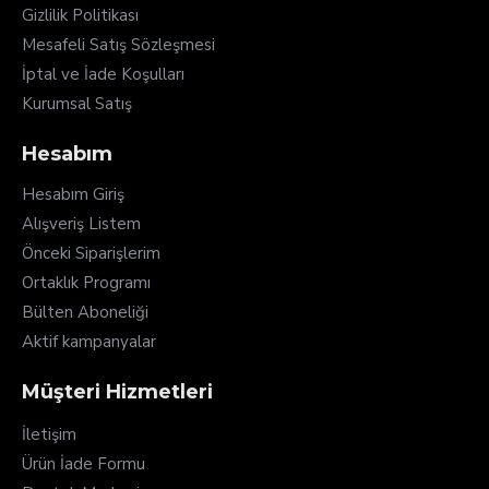
Gizlilik Politikası
Mesafeli Satış Sözleşmesi
İptal ve İade Koşulları
Kurumsal Satış
Hesabım
Hesabım Giriş
Alışveriş Listem
Önceki Siparişlerim
Ortaklık Programı
Bülten Aboneliği
Aktif kampanyalar
Müşteri Hizmetleri
İletişim
Ürün İade Formu